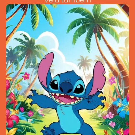
Veja também