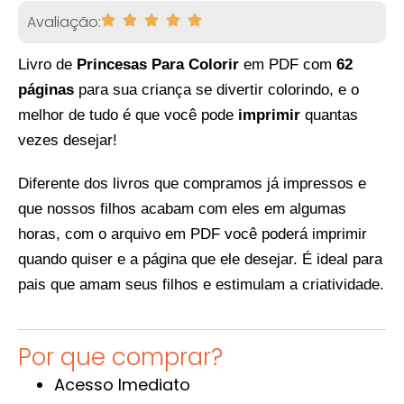
Avaliação:
Livro de
Princesas Para Colorir
em PDF com
62
páginas
para sua criança se divertir colorindo, e o
melhor de tudo é que você pode
imprimir
quantas
vezes desejar!
Diferente dos livros que compramos já impressos e
que nossos filhos acabam com eles em algumas
horas, com o arquivo em PDF você poderá imprimir
quando quiser e a página que ele desejar. É ideal para
pais que amam seus filhos e estimulam a criatividade.
Por que comprar?
Acesso Imediato