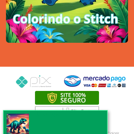
Todos os direitos reservados © Livros em PDF para Colorir.