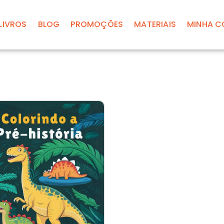
LIVROS
BLOG
PROMOÇÕES
MATERIAIS
MINHA C